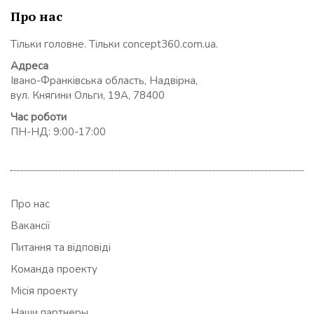
Про нас
Тільки головне. Тільки concept360.com.ua.
Адреса
Івано-Франківська область, Надвірна,
вул. Княгини Ольги, 19А, 78400
Час роботи
ПН-НД: 9:00-17:00
Про нас
Вакансії
Питання та відповіді
Команда проекту
Місія проекту
Наши партнеры