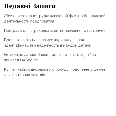
Недавні Записи
Обучение охране труда: ключевой фактор безопасной
деятельности предприятия
Програма для страхових агентів: навчання та підтримка
Военные жетоны на заказ: индивидуальная
идентификация и надежность в каждой детали
Як українські виробники дронів змінюють хід війни:
приклад UASkyline
Купити набір одноразового посуду: практичне рішення
для святкових заходів