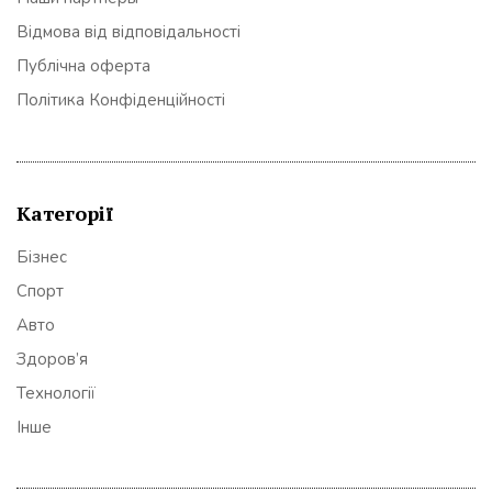
Відмова від відповідальності
Публічна оферта
Політика Конфіденційності
Категорії
Бізнес
Спорт
Авто
Здоров’я
Технології
Інше